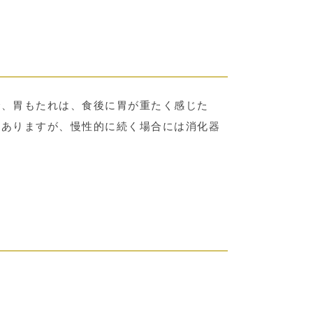
で、胃もたれは、食後に胃が重たく感じた
もありますが、慢性的に続く場合には消化器