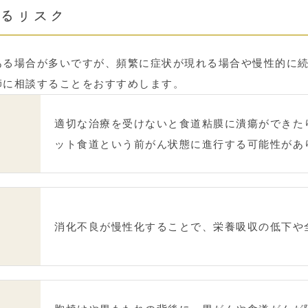
るリスク
ある場合が多いですが、頻繁に症状が現れる場合や慢性的に
師に相談することをおすすめします。
適切な治療を受けないと食道粘膜に潰瘍ができた
ット食道という前がん状態に進行する可能性があ
消化不良が慢性化することで、栄養吸収の低下や