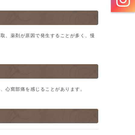
摂取、薬剤が原因で発生することが多く、慢
れ、心窩部痛を感じることがあります。