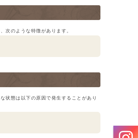
れ、次のような特徴があります。
うな状態は以下の原因で発生することがあり