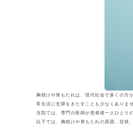
胸焼けや胃もたれは、現代社会で多くの方
常生活に支障をきたすことも少なくありま
当院では、専門の医師が患者様一人ひとり
以下では、胸焼けや胃もたれの原因、症状