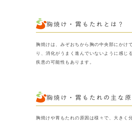
胸焼け・胃もたれとは？
胸焼けは、みぞおちから胸の中央部にかけ
り、消化がうまく進んでいないように感じ
疾患の可能性もあります。
胸焼け・胃もたれの主な原
胸焼けや胃もたれの原因は様々で、大きく