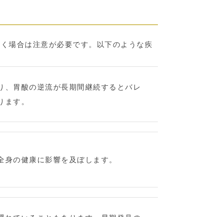
続く場合は注意が必要です。以下のような疾
り、胃酸の逆流が長期間継続するとバレ
ります。
全身の健康に影響を及ぼします。