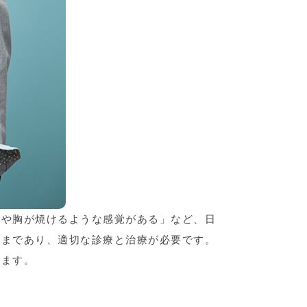
どや胸が焼けるような感覚がある」など、日
ざまであり、適切な診療と治療が必要です。
します。